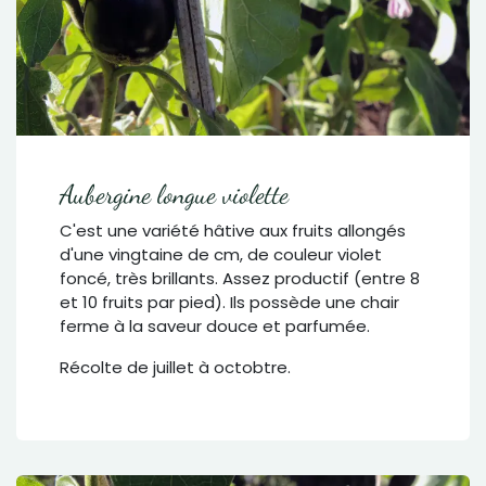
Aubergine longue violette
C'est une variété hâtive aux fruits allongés
d'une vingtaine de cm, de couleur violet
foncé, très brillants. Assez productif (entre 8
et 10 fruits par pied). Ils possède une chair
ferme à la saveur douce et parfumée.
Récolte de juillet à octobtre.