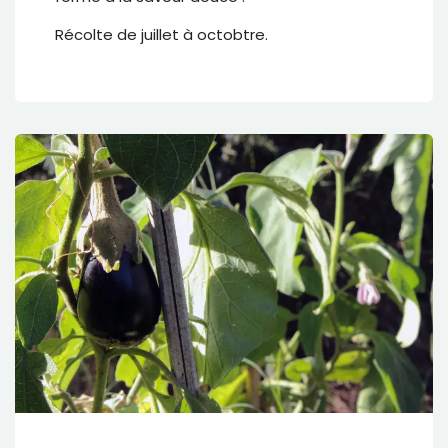
Récolte de juillet à octobtre.