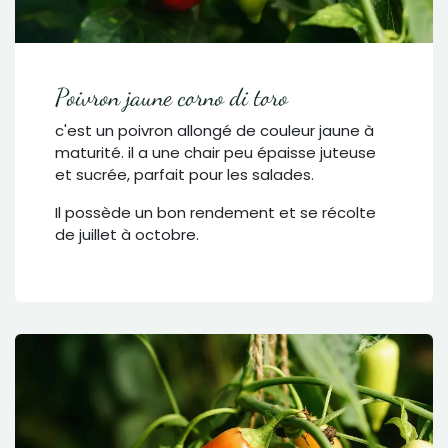
Poivron jaune corno di toro
c'est un poivron allongé de couleur jaune à
maturité. il a une chair peu épaisse juteuse
et sucrée, parfait pour les salades.
Il possède un bon rendement et se récolte
de juillet à octobre.