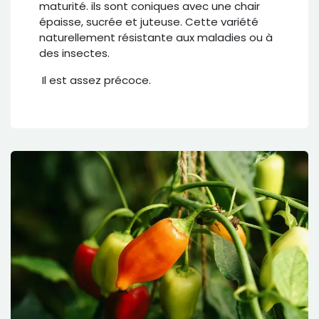
maturité. ils sont coniques avec une chair
épaisse, sucrée et juteuse. Cette variété
naturellement résistante aux maladies ou à
des insectes.
Il est assez précoce.