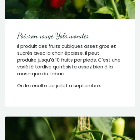
Poivron rouge Yolo wonder
Il produit des fruits cubiques assez gros et
sucrés avec la chair épaisse. Il peut
produire jusqu'à 10 fruits par pieds. C'est une
variété tardive qui résiste assez bien à la
mosaïque du tabac.
On le récolte de juillet à septembre.