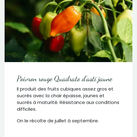
Poivron rouge Quadrato d'asti jaune
Il produit des fruits cubiques assez gros et
sucrés avec la chair épaisse, jaunes et
sucrés à maturité. Résistance aux conditions
difficiles.
On le récolte de juillet à septembre.