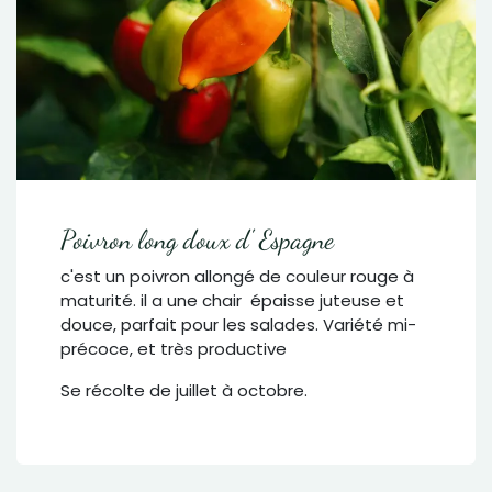
Poivron long doux d' Espagne
c'est un poivron allongé de couleur rouge à
maturité. il a une chair épaisse juteuse et
douce, parfait pour les salades. Variété mi-
précoce, et très productive
Se récolte de juillet à octobre.