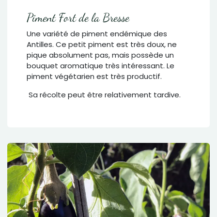
Piment Fort de la Bresse
Une variété de piment endémique des
Antilles. Ce petit piment est très doux, ne
pique absolument pas, mais possède un
bouquet aromatique très intéressant. Le
piment végétarien est très productif.
Sa récolte peut être relativement tardive.