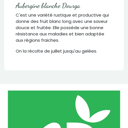
Aubergine blanche Dourga
C'est une variété rustique et productive qui
donne des fruit blanc long avec une saveur
douce et fruitée. Elle posséde une bonne
résistance aux maladies et bien adaptée
aux régions fraiches.
On la récolte de juillet jusqu'au gelées.