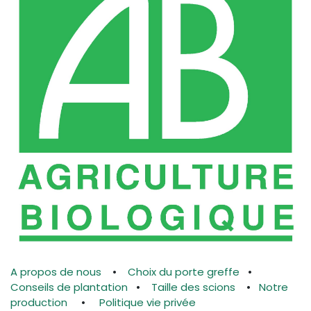
A propos de nous
•
Choix du porte greffe
•
Conseils de plantation
•
Taille des scions
•
Notre
production
•
Politique vie privée